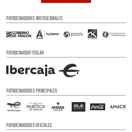
PATROCINADORES INSTITUCIONALES
PATROCINADOR TITULAR
PATROCINADORES PRINCIPALES
PATROCINADORES OFICIALES