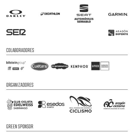
COLABORADORES
ORGANIZADORES
GREEN SPONSOR