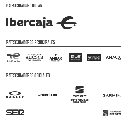
PATROCINADOR TITULAR
PATROCINADORES PRINCIPALES
PATROCINADORES OFICIALES