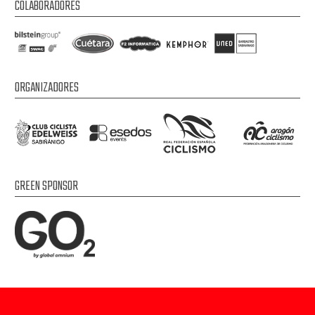
COLABORADORES
ORGANIZADORES
GREEN SPONSOR