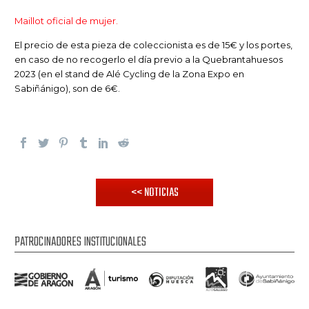
Maillot oficial de mujer.
El precio de esta pieza de coleccionista es de 15€ y los portes,
en caso de no recogerlo el día previo a la Quebrantahuesos
2023 (en el stand de Alé Cycling de la Zona Expo en
Sabiñánigo), son de 6€.
<< NOTICIAS
PATROCINADORES INSTITUCIONALES