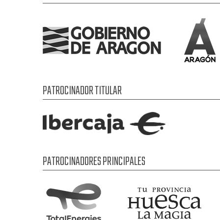
PATROCINADOR TITULAR
PATROCINADORES PRINCIPALES