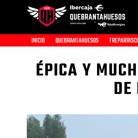
INICIO
QUEBRANTAHUESOS
TREPARRISC
ÉPICA Y MUCH
DE