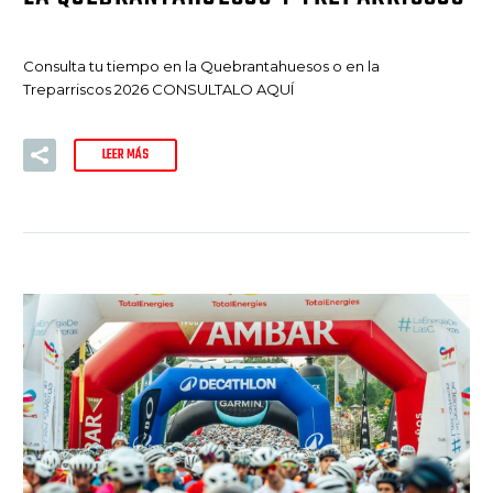
Consulta tu tiempo en la Quebrantahuesos o en la
Treparriscos 2026 CONSULTALO AQUÍ
LEER MÁS