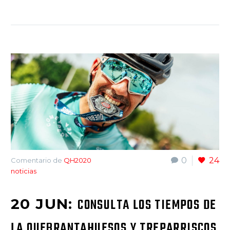
0
24
Comentario de
QH2020
noticias
20 JUN:
CONSULTA LOS TIEMPOS DE
LA QUEBRANTAHUESOS Y TREPARRISCOS