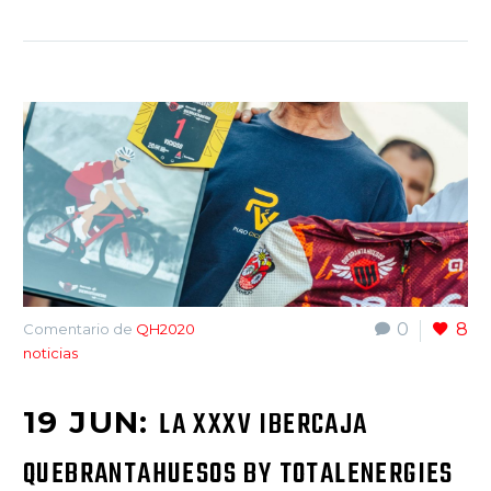
0
8
Comentario de
QH2020
noticias
19 JUN:
LA XXXV IBERCAJA
QUEBRANTAHUESOS BY TOTALENERGIES