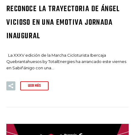
RECONOCE LA TRAYECTORIA DE ÁNGEL
VICIOSO EN UNA EMOTIVA JORNADA
INAUGURAL
La XXXV edición de la Marcha Cicloturista Ibercaja
Quebrantahuesos by TotalEnergies ha arrancado este viernes
en Sabiñánigo con una…
LEER MÁS