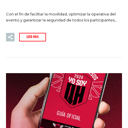
Con el fin de facilitar la movilidad, optimizar la operativa del
evento y garantizar la seguridad de todos los participantes,…
LEER MÁS