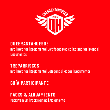
QUEBRANTAHUESOS
Info
|
Horarios
|
Reglamento
|
Certificado Médico
|
Categorías
|
Mapas
|
Documentos
TREPARRISCOS
Info
|
Horarios
|
Reglamento
|
Categorías
|
Mapas
|
Documentos
GUÍA PARTICIPANTE
PACKS & ALOJAMIENTO
Pack Premium
|
Pack Training
|
Alojamiento