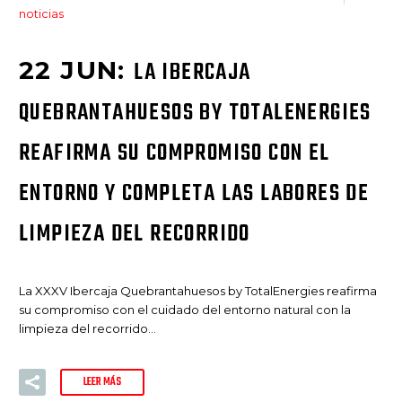
noticias
22 JUN:
LA IBERCAJA
QUEBRANTAHUESOS BY TOTALENERGIES
REAFIRMA SU COMPROMISO CON EL
ENTORNO Y COMPLETA LAS LABORES DE
LIMPIEZA DEL RECORRIDO
La XXXV Ibercaja Quebrantahuesos by TotalEnergies reafirma
su compromiso con el cuidado del entorno natural con la
limpieza del recorrido…
LEER MÁS