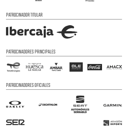
PATROCINADOR TITULAR
PATROCINADORES PRINCIPALES
PATROCINADORES OFICIALES