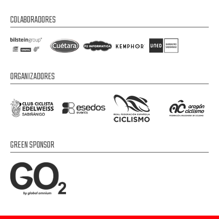
COLABORADORES
ORGANIZADORES
GREEN SPONSOR