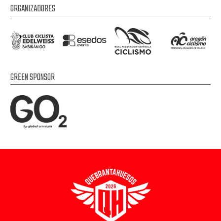
ORGANIZADORES
GREEN SPONSOR