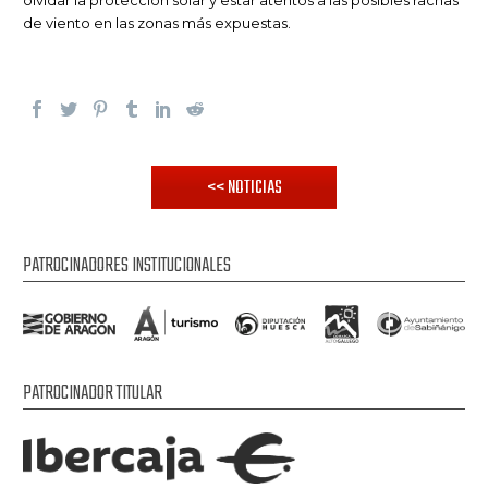
de viento en las zonas más expuestas.
<< NOTICIAS
PATROCINADORES INSTITUCIONALES
PATROCINADOR TITULAR