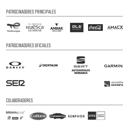
PATROCINADORES PRINCIPALES
PATROCINADORES OFICIALES
COLABORADORES