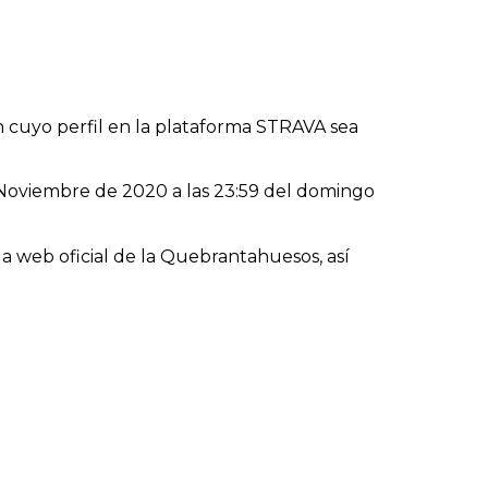
 cuyo perfil en la plataforma STRAVA sea
e Noviembre de 2020 a las 23:59 del domingo
la web oficial de la Quebrantahuesos, así