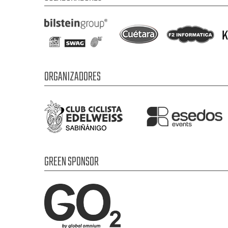
ORGANIZADORES
GREEN SPONSOR