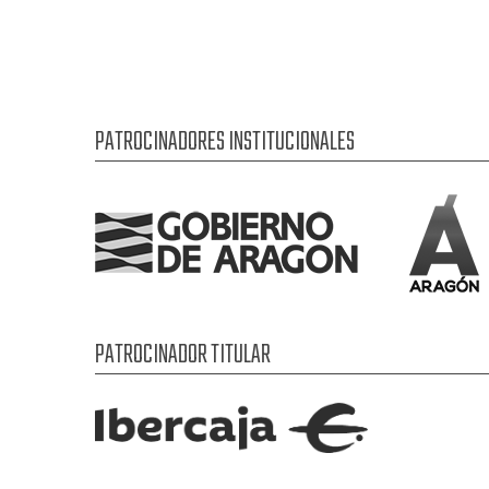
PATROCINADORES INSTITUCIONALES
PATROCINADOR TITULAR