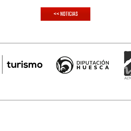
<< NOTICIAS