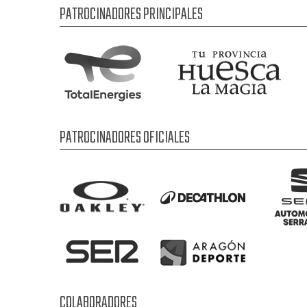
PATROCINADORES PRINCIPALES
PATROCINADORES OFICIALES
COLABORADORES