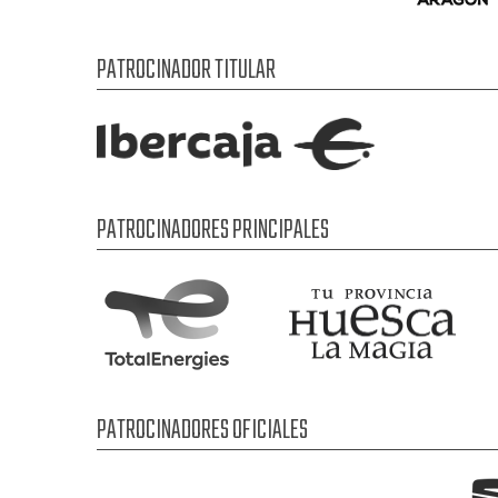
PATROCINADOR TITULAR
PATROCINADORES PRINCIPALES
PATROCINADORES OFICIALES