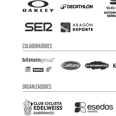
COLABORADORES
ORGANIZADORES