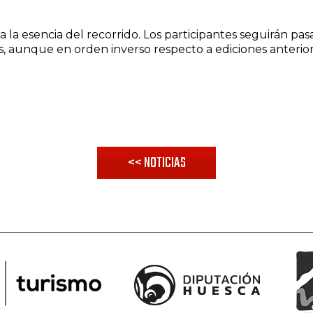
ni a la esencia del recorrido. Los participantes seguirán 
os, aunque en orden inverso respecto a ediciones anterior
<< NOTICIAS