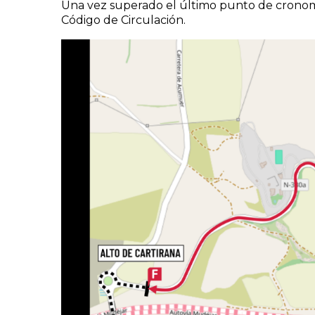
Una vez superado el último punto de cronomet
Código de Circulación.