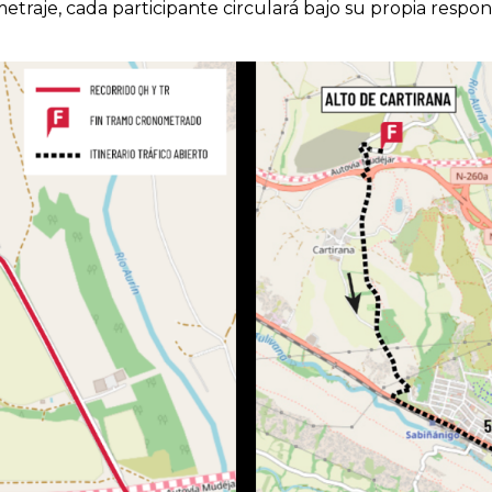
raje, cada participante circulará bajo su propia respon