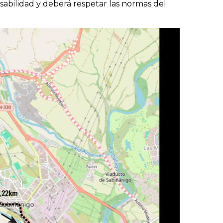
sabilidad y deberá respetar las normas del