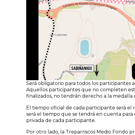
Será obligatorio para todos los participantes
Aquellos participantes que no completen este t
finalizados, no tendrán derecho a la medalla
El tiempo oficial de cada participante será e
será el tiempo que se tendrá en cuenta para e
privada de cada participante.
Por otro lado, la Treparriscos Medio Fondo pr