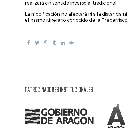
realizará en sentido inverso al tradicional.
La modificación no afectará ni a la distancia 
el mismo itinerario conocido de la Treparrisc
PATROCINADORES INSTITUCIONALES