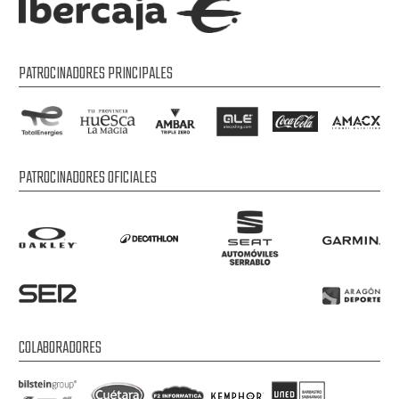
PATROCINADORES PRINCIPALES
PATROCINADORES OFICIALES
COLABORADORES