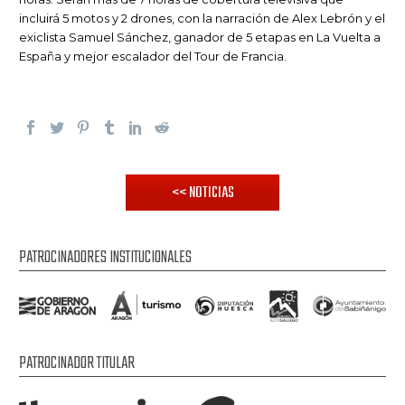
incluirá 5 motos y 2 drones, con la narración de Alex Lebrón y el
exiclista Samuel Sánchez, ganador de 5 etapas en La Vuelta a
España y mejor escalador del Tour de Francia.
<< NOTICIAS
PATROCINADORES INSTITUCIONALES
PATROCINADOR TITULAR