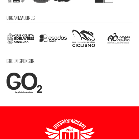
ORGANIZADORES
GREEN SPONSOR