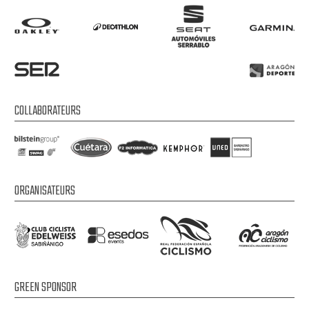
COLLABORATEURS
ORGANISATEURS
GREEN SPONSOR