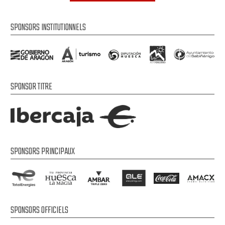
SPONSORS INSTITUTIONNELS
SPONSOR TITRE
SPONSORS PRINCIPAUX
SPONSORS OFFICIELS