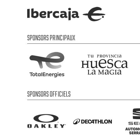
SPONSORS PRINCIPAUX
SPONSORS OFFICIELS