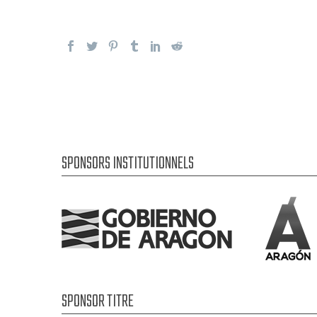
SPONSORS INSTITUTIONNELS
SPONSOR TITRE