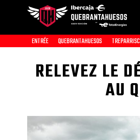
ENTRÉE
QUEBRANTAHUESOS
TREPARRISC
RELEVEZ LE D
AU 