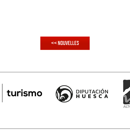
<< NOUVELLES