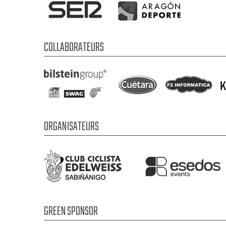
COLLABORATEURS
ORGANISATEURS
GREEN SPONSOR