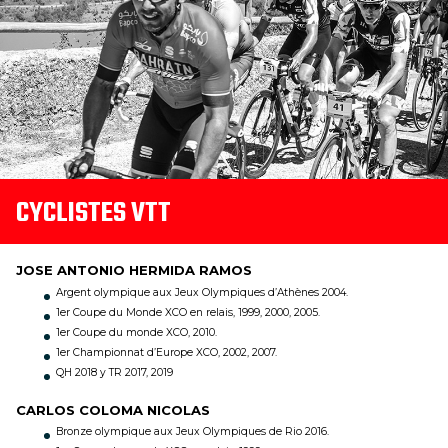
CYCLISTES VTT
JOSE ANTONIO HERMIDA RAMOS
Argent olympique aux Jeux Olympiques d’Athènes 2004.
1er Coupe du Monde XCO en relais, 1999, 2000, 2005.
1er Coupe du monde XCO, 2010.
1er Championnat d’Europe XCO, 2002, 2007.
QH 2018 y TR 2017, 2019
CARLOS COLOMA NICOLAS
Bronze olympique aux Jeux Olympiques de Rio 2016.