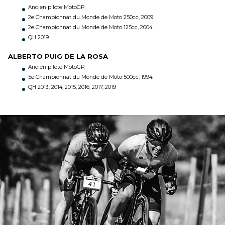
Ancien pilote MotoGP.
2e Championnat du Monde de Moto 250cc, 2009.
2e Championnat du Monde de Moto 125cc, 2004.
QH 2019
ALBERTO PUIG DE LA ROSA
Ancien pilote MotoGP.
5e Championnat du Monde de Moto 500cc, 1994.
QH 2013, 2014, 2015, 2016, 2017, 2019