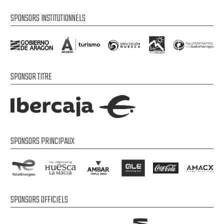
SPONSORS INSTITUTIONNELS
SPONSOR TITRE
SPONSORS PRINCIPAUX
SPONSORS OFFICIELS