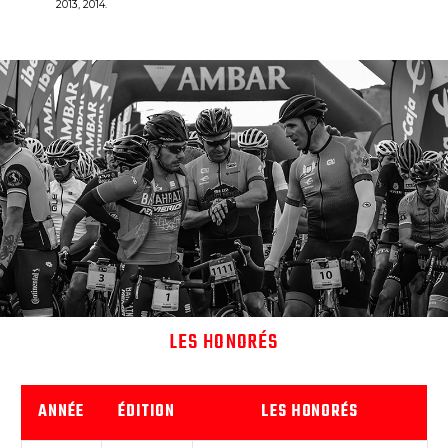
2013, 2014.
LES HONORÉS
ANNÉE
ÉDITION
LES HONORÉS