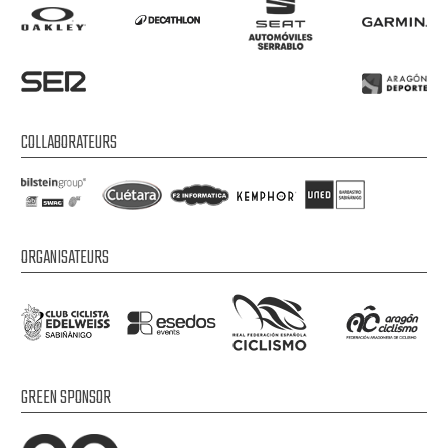
COLLABORATEURS
ORGANISATEURS
GREEN SPONSOR