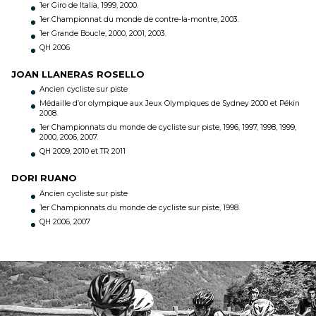
1er Giro de Italia, 1999, 2000.
1er Championnat du monde de contre-la-montre, 2003.
1er Grande Boucle, 2000, 2001, 2003.
QH 2006
JOAN LLANERAS ROSELLO
Ancien cycliste sur piste
Médaille d’or olympique aux Jeux Olympiques de Sydney 2000 et Pékin
2008.
1er Championnats du monde de cycliste sur piste, 1996, 1997, 1998, 1999,
2000, 2006, 2007.
QH 2009, 2010 et TR 2011
DORI RUANO
Ancien cycliste sur piste
1er Championnats du monde de cycliste sur piste, 1998.
QH 2006, 2007