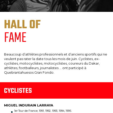
HALL OF
FAME
Beaucoup d’athlètes professionnels et d’anciens sportifs qui ne
veulent pas rater la date tous les mois de juin. Cyclistes, ex-
cyclistes, motocyclistes, motocyclistes, coureurs du Dakar,
athlètes, footballeurs, journalistes … ont participé à
Quebrantahuesos Gran Fondo.
CYCLISTES
MIGUEL INDURAIN LARRAYA
1er Tour de France, 1991, 1992, 1993, 1994, 1995.